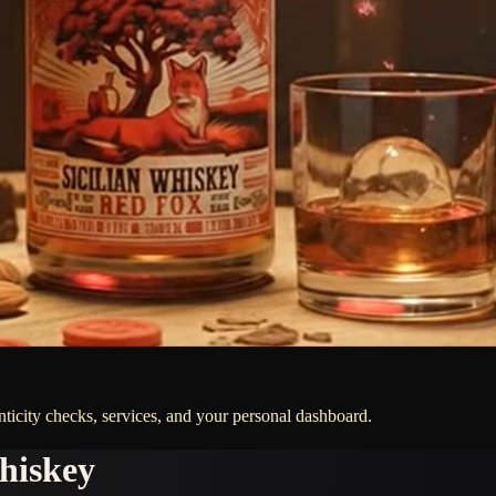
ticity checks, services, and your personal dashboard.
hiskey