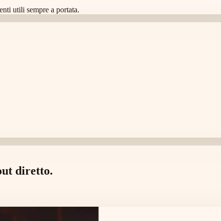
nti utili sempre a portata.
ut diretto.