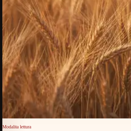
Modalita lettura