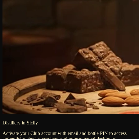
Distillery in Sicily
Activate your Club account with email and bottle PIN to access
authenticity checks, services, and your personal dashboard.