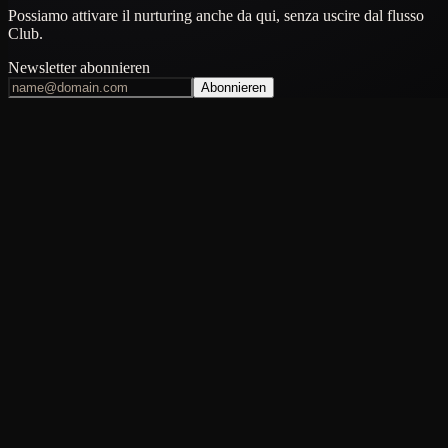
Possiamo attivare il nurturing anche da qui, senza uscire dal flusso
Club.
Newsletter abonnieren
Abonnieren