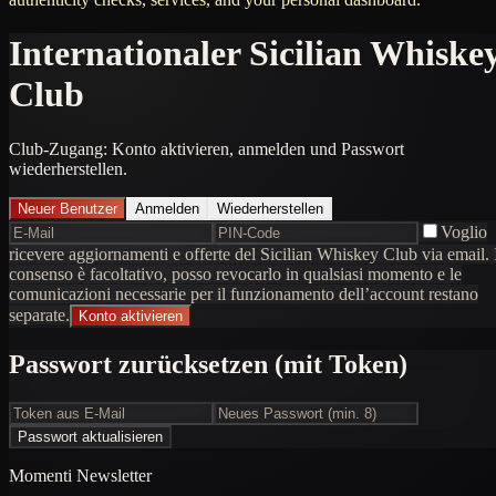
Internationaler Sicilian Whiske
Club
Club-Zugang: Konto aktivieren, anmelden und Passwort
wiederherstellen.
Neuer Benutzer
Anmelden
Wiederherstellen
Voglio
ricevere aggiornamenti e offerte del Sicilian Whiskey Club via email. 
consenso è facoltativo, posso revocarlo in qualsiasi momento e le
comunicazioni necessarie per il funzionamento dell’account restano
separate.
Konto aktivieren
Passwort zurücksetzen (mit Token)
Passwort aktualisieren
Momenti Newsletter