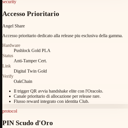
security
Accesso Prioritario
Angel Share
Accesso prioritario dedicato alla release piu esclusiva della gamma.
Hardware
Pushlock Gold PLA
Status
Anti-Tamper Cert.
Link
Digital Twin Gold
Verify
OakChain
Il trigger QR avvia handshake elite con l'Oracolo.
Canale prioritario di allocazione per release rare.
Flusso reward integrato con identita Club.
protocol
PIN Scudo d'Oro