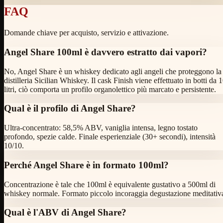
FAQ
Domande chiave per acquisto, servizio e attivazione.
Angel Share 100ml è davvero estratto dai vapori?
No, Angel Share è un whiskey dedicato agli angeli che proteggono la
distilleria Sicilian Whiskey. Il cask Finish viene effettuato in botti da 
litri, ciò comporta un profilo organolettico più marcato e persistente.
Qual è il profilo di Angel Share?
Ultra-concentrato: 58,5% ABV, vaniglia intensa, legno tostato
profondo, spezie calde. Finale esperienziale (30+ secondi), intensità
10/10.
Perché Angel Share è in formato 100ml?
Concentrazione è tale che 100ml è equivalente gustativo a 500ml di
whiskey normale. Formato piccolo incoraggia degustazione meditativ
Qual è l'ABV di Angel Share?