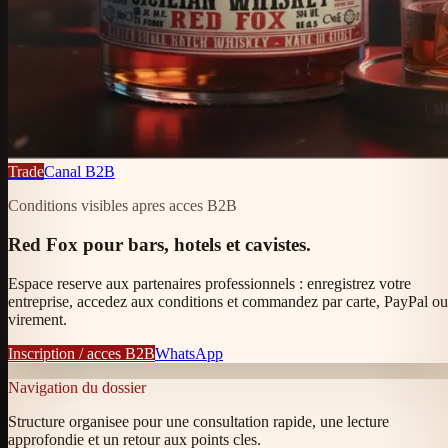
Trade
Canal B2B
Conditions visibles apres acces B2B
Red Fox pour bars, hotels et cavistes.
Espace reserve aux partenaires professionnels : enregistrez votre
entreprise, accedez aux conditions et commandez par carte, PayPal ou
virement.
Inscription / acces B2B
WhatsApp
Navigation du dossier
Structure organisee pour une consultation rapide, une lecture
approfondie et un retour aux points cles.