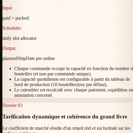
Input
paid + packed
Scheduler
daily slot allocator
Output
plannedShipDate per ordine
Chaque commande occupe la capacité en fonction du nombre 
bouteilles (et non par commande unique).
La capacité quotidienne est configurable à partir du tableau de
bord de production (10 bouteilles/jour par défaut).
Le calendrier est recalculé avec chaque paiement, expédition o
annulation concerné.
Dossier
03
Tarification dynamique et cohérence du grand livre
Le coefficient de marché résulte d'un retard réel et est hydraté sur les