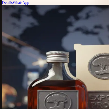
Details
WhatsApp