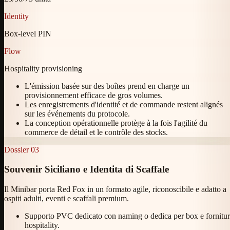
Identity
Box-level PIN
Flow
Hospitality provisioning
L'émission basée sur des boîtes prend en charge un
provisionnement efficace de gros volumes.
Les enregistrements d'identité et de commande restent alignés
sur les événements du protocole.
La conception opérationnelle protège à la fois l'agilité du
commerce de détail et le contrôle des stocks.
Dossier
03
Souvenir Siciliano e Identita di Scaffale
Il Minibar porta Red Fox in un formato agile, riconoscibile e adatto a
ospiti adulti, eventi e scaffali premium.
Supporto PVC dedicato con naming o dedica per box e fornitu
hospitality.