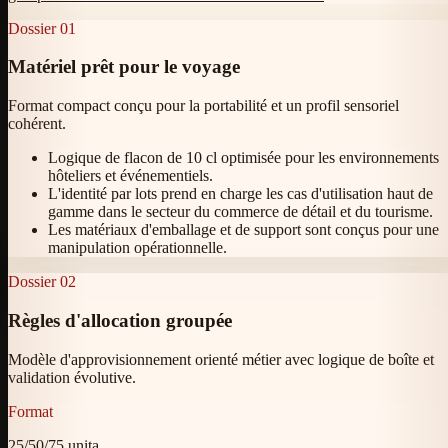
Dossier
01
Matériel prêt pour le voyage
Format compact conçu pour la portabilité et un profil sensoriel
cohérent.
Logique de flacon de 10 cl optimisée pour les environnements
hôteliers et événementiels.
L'identité par lots prend en charge les cas d'utilisation haut de
gamme dans le secteur du commerce de détail et du tourisme.
Les matériaux d'emballage et de support sont conçus pour une
manipulation opérationnelle.
Dossier
02
Règles d'allocation groupée
Modèle d'approvisionnement orienté métier avec logique de boîte et
validation évolutive.
Format
25/50/75 unita